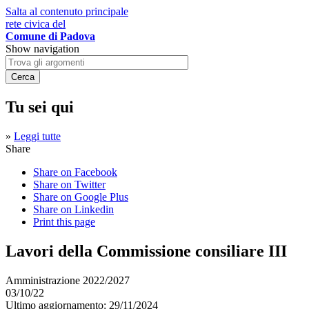
Salta al contenuto principale
rete civica del
Comune di Padova
Show navigation
Tu sei qui
»
Leggi tutte
Share
Share on Facebook
Share on Twitter
Share on Google Plus
Share on Linkedin
Print this page
Lavori della Commissione consiliare III
Amministrazione 2022/2027
03/10/22
Ultimo aggiornamento: 29/11/2024